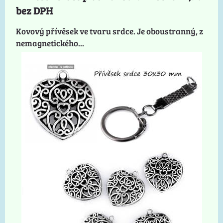
bez DPH
Kovový přívěsek ve tvaru srdce. Je oboustranný, z
nemagnetického...