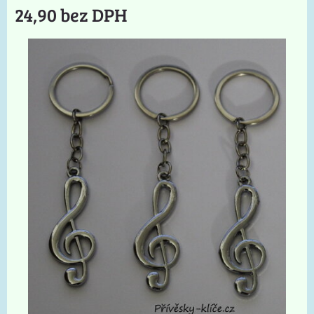
24,90 bez DPH