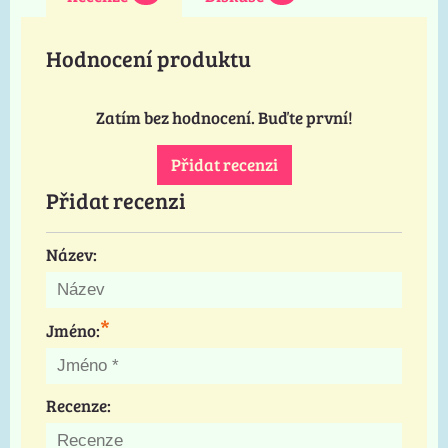
Hodnocení produktu
Zatím bez hodnocení. Buďte první!
Přidat recenzi
Přidat recenzi
Název:
*
Jméno:
Recenze: