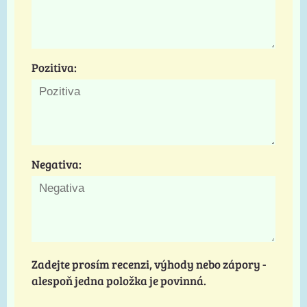
Pozitiva:
Negativa:
Zadejte prosím recenzi, výhody nebo zápory -
alespoň jedna položka je povinná.