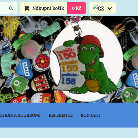
Nákupní košík
0 Kč
CHRANA SOUKROMÍ
REFERENCE
KONTAKT