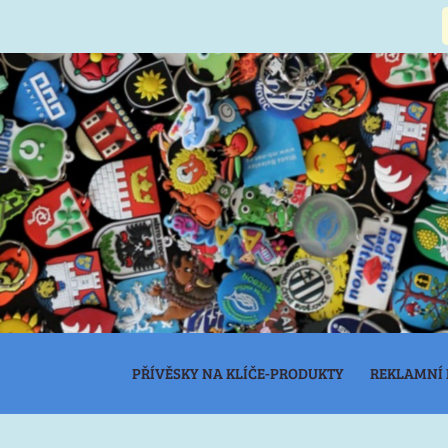
PŘÍVĚSKY NA KLÍČE-PRODUKTY
REKLAMNÍ