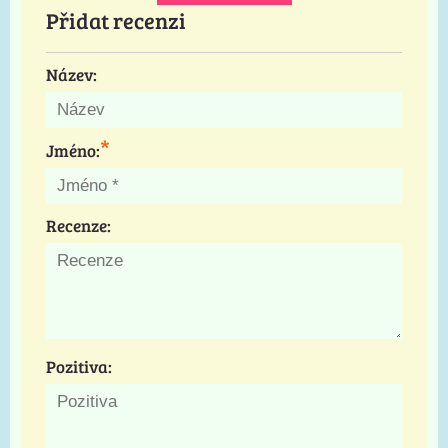
Přidat recenzi
Název:
*
Jméno:
Recenze:
Pozitiva: