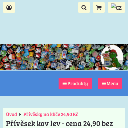
Produkty
Menu
Úvod
Přívěsky na klíče 24,90 Kč
Přívěsek kov lev - cena 24,90 bez