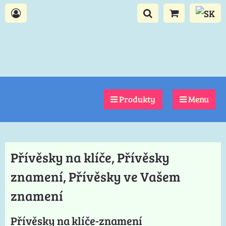
Produkty
Menu
Přívěsky na klíče, Přívěsky
znamení, Přívěsky ve Vašem
znamení
Přívěsky na klíče-znamení