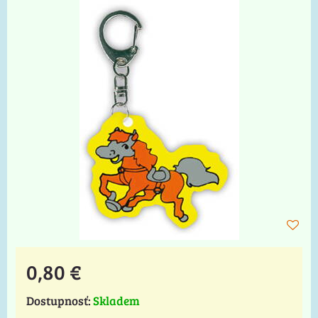
0,80 €
Dostupnosť:
Skladem