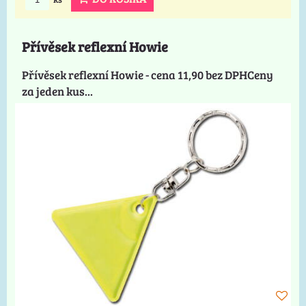
Přívěsek reflexní Howie
Přívěsek reflexní Howie - cena 11,90 bez DPHCeny
za jeden kus...