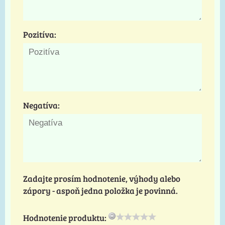
Pozitíva:
Negatíva:
Zadajte prosím hodnotenie, výhody alebo
zápory - aspoň jedna položka je povinná.
Hodnotenie produktu: