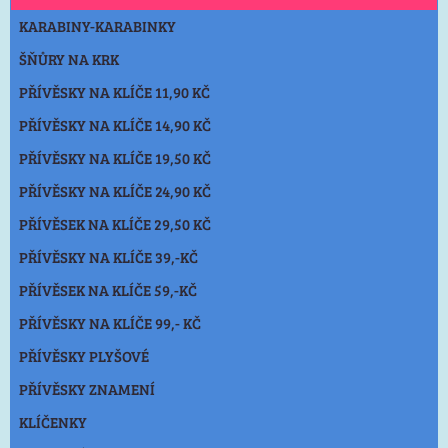
KARABINY-KARABINKY
ŠŇŮRY NA KRK
PŘÍVĚSKY NA KLÍČE 11,90 KČ
PŘÍVĚSKY NA KLÍČE 14,90 KČ
PŘÍVĚSKY NA KLÍČE 19,50 KČ
PŘÍVĚSKY NA KLÍČE 24,90 KČ
PŘÍVĚSEK NA KLÍČE 29,50 KČ
PŘÍVĚSKY NA KLÍČE 39,-KČ
PŘÍVĚSEK NA KLÍČE 59,-KČ
PŘÍVĚSKY NA KLÍČE 99,- KČ
PŘÍVĚSKY PLYŠOVÉ
PŘÍVĚSKY ZNAMENÍ
KLÍČENKY