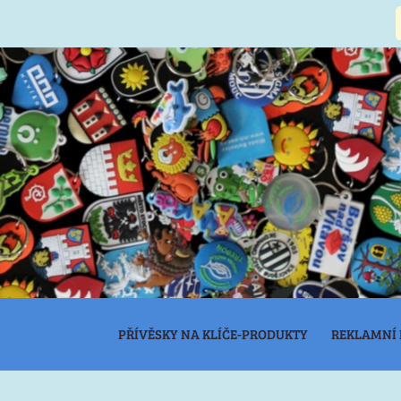
PŘÍVĚSKY NA KLÍČE-PRODUKTY
REKLAMNÍ