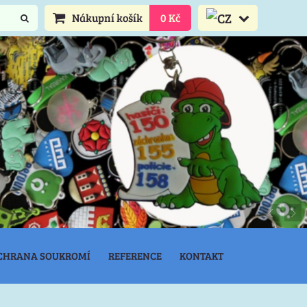
Nákupní košík
0 Kč
CHRANA SOUKROMÍ
REFERENCE
KONTAKT