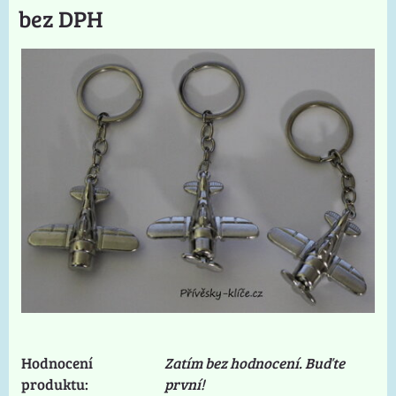
bez DPH
Hodnocení
Zatím bez hodnocení. Buďte
produktu:
první!