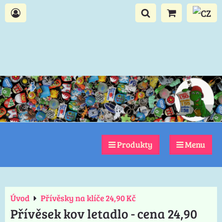
Produkty
Menu
Úvod
Přívěsky na klíče 24,90 Kč
Přívěsek kov letadlo - cena 24,90