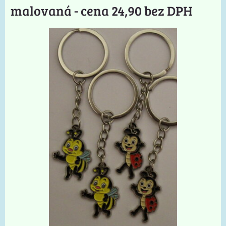
malovaná - cena 24,90 bez DPH