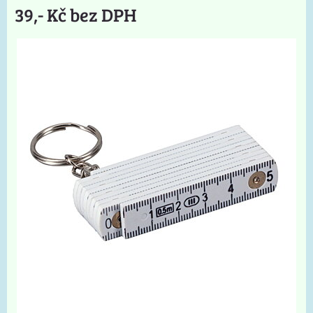
39,- Kč bez DPH