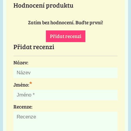
Hodnocení produktu
Zatím bez hodnocení. Buďte první!
Přidat recenzi
Přidat recenzi
Název:
*
Jméno:
Recenze: