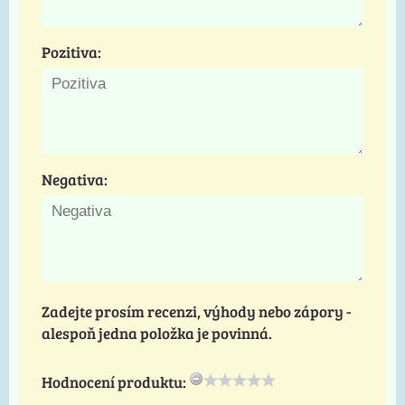
Pozitiva:
Negativa:
Zadejte prosím recenzi, výhody nebo zápory -
alespoň jedna položka je povinná.
Hodnocení produktu: