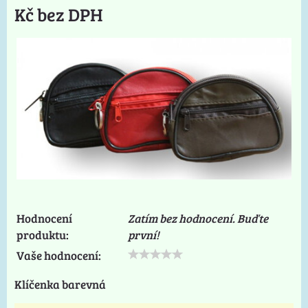
Kč bez DPH
Hodnocení
Zatím bez hodnocení. Buďte
produktu:
první!
Vaše hodnocení:
Klíčenka barevná