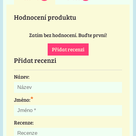
Hodnocení produktu
Zatím bez hodnocení. Buďte první!
Přidat recenzi
Přidat recenzi
Název:
*
Jméno:
Recenze: