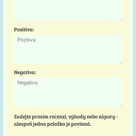
Pozitiva:
Negativa:
Zadejte prosím recenzi, výhody nebo zápory -
alespoň jedna položka je povinná.