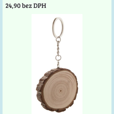
24,90 bez DPH