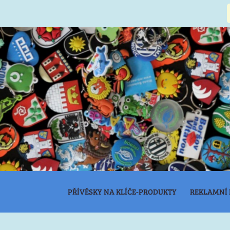
PŘÍVĚSKY NA KLÍČE-PRODUKTY
REKLAMNÍ