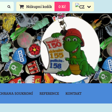
Nákupní košík
0 Kč
CHRANA SOUKROMÍ
REFERENCE
KONTAKT