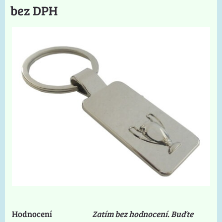
bez DPH
Hodnocení
Zatím bez hodnocení. Buďte