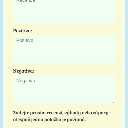
Pozitiva:
Negativa:
Zadejte prosím recenzi, výhody nebo zápory -
alespoň jedna položka je povinná.