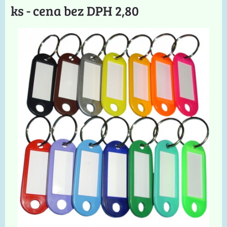
ks - cena bez DPH 2,80